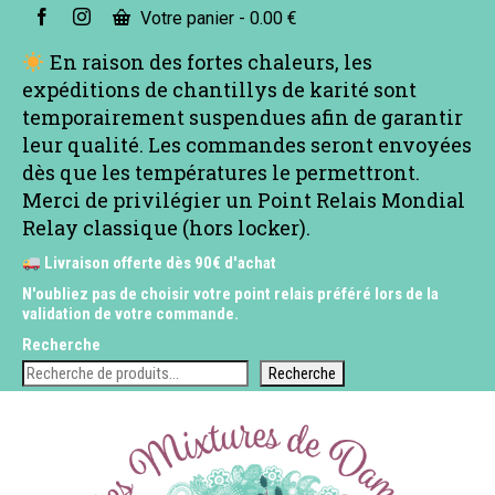
Votre panier
-
0.00
€
En raison des fortes chaleurs, les
expéditions de chantillys de karité sont
temporairement suspendues afin de garantir
leur qualité. Les commandes seront envoyées
dès que les températures le permettront.
Merci de privilégier un Point Relais Mondial
Relay classique (hors locker).
Livraison offerte dès 90€ d'achat
N'oubliez pas de choisir votre point relais préféré lors de la
validation de votre commande.
Recherche
Recherche