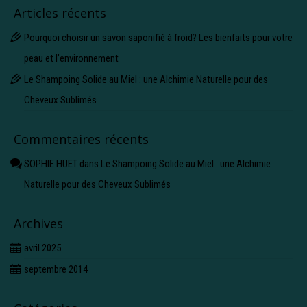
Articles récents
Pourquoi choisir un savon saponifié à froid? Les bienfaits pour votre
peau et l’environnement
Le Shampoing Solide au Miel : une Alchimie Naturelle pour des
Cheveux Sublimés
Commentaires récents
SOPHIE HUET
dans
Le Shampoing Solide au Miel : une Alchimie
Naturelle pour des Cheveux Sublimés
Archives
avril 2025
septembre 2014