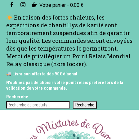
Votre panier
-
0.00
€
En raison des fortes chaleurs, les
expéditions de chantillys de karité sont
temporairement suspendues afin de garantir
leur qualité. Les commandes seront envoyées
dès que les températures le permettront.
Merci de privilégier un Point Relais Mondial
Relay classique (hors locker).
Livraison offerte dès 90€ d'achat
N'oubliez pas de choisir votre point relais préféré lors de la
validation de votre commande.
Recherche
Recherche