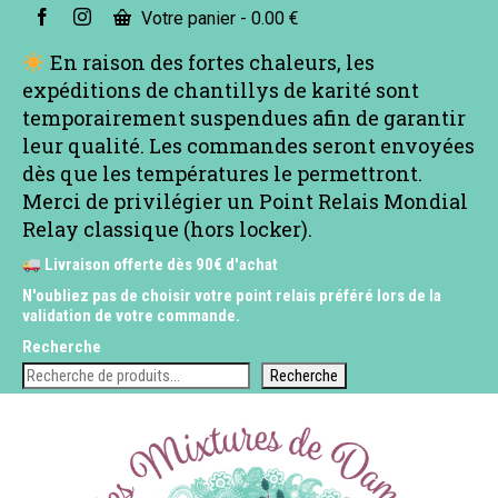
Votre panier
-
0.00
€
En raison des fortes chaleurs, les
expéditions de chantillys de karité sont
temporairement suspendues afin de garantir
leur qualité. Les commandes seront envoyées
dès que les températures le permettront.
Merci de privilégier un Point Relais Mondial
Relay classique (hors locker).
Livraison offerte dès 90€ d'achat
N'oubliez pas de choisir votre point relais préféré lors de la
validation de votre commande.
Recherche
Recherche