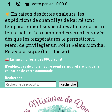
Votre panier
-
0.00
€
En raison des fortes chaleurs, les
expéditions de chantillys de karité sont
temporairement suspendues afin de garantir
leur qualité. Les commandes seront envoyées
dès que les températures le permettront.
Merci de privilégier un Point Relais Mondial
Relay classique (hors locker).
Livraison offerte dès 90€ d'achat
N'oubliez pas de choisir votre point relais préféré lors de la
validation de votre commande.
Recherche
Recherche