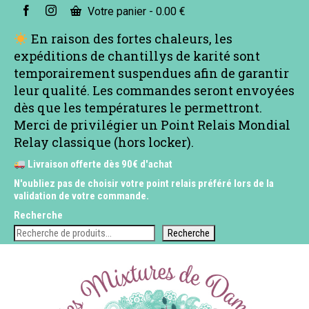
Votre panier
-
0.00
€
En raison des fortes chaleurs, les
expéditions de chantillys de karité sont
temporairement suspendues afin de garantir
leur qualité. Les commandes seront envoyées
dès que les températures le permettront.
Merci de privilégier un Point Relais Mondial
Relay classique (hors locker).
Livraison offerte dès 90€ d'achat
N'oubliez pas de choisir votre point relais préféré lors de la
validation de votre commande.
Recherche
Recherche