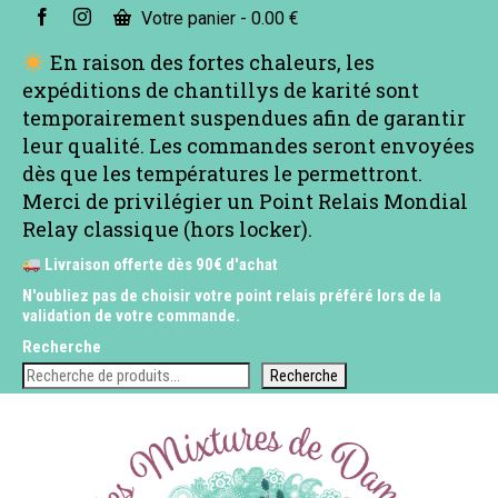
Votre panier
-
0.00
€
En raison des fortes chaleurs, les
expéditions de chantillys de karité sont
temporairement suspendues afin de garantir
leur qualité. Les commandes seront envoyées
dès que les températures le permettront.
Merci de privilégier un Point Relais Mondial
Relay classique (hors locker).
Livraison offerte dès 90€ d'achat
N'oubliez pas de choisir votre point relais préféré lors de la
validation de votre commande.
Recherche
Recherche