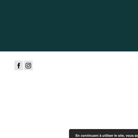
En continuant à utiliser le site, vous a