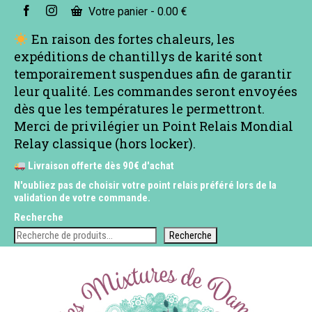
Votre panier
-
0.00
€
En raison des fortes chaleurs, les
expéditions de chantillys de karité sont
temporairement suspendues afin de garantir
leur qualité. Les commandes seront envoyées
dès que les températures le permettront.
Merci de privilégier un Point Relais Mondial
Relay classique (hors locker).
Livraison offerte dès 90€ d'achat
N'oubliez pas de choisir votre point relais préféré lors de la
validation de votre commande.
Recherche
Recherche