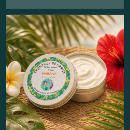
AJOUTER AU PANIER