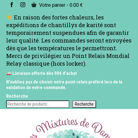
Votre panier
-
0.00
€
En raison des fortes chaleurs, les
expéditions de chantillys de karité sont
temporairement suspendues afin de garantir
leur qualité. Les commandes seront envoyées
dès que les températures le permettront.
Merci de privilégier un Point Relais Mondial
Relay classique (hors locker).
Livraison offerte dès 90€ d'achat
N'oubliez pas de choisir votre point relais préféré lors de la
validation de votre commande.
Recherche
Recherche