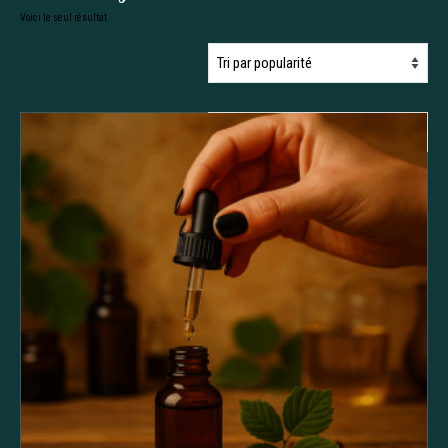
Voici le seul résultat