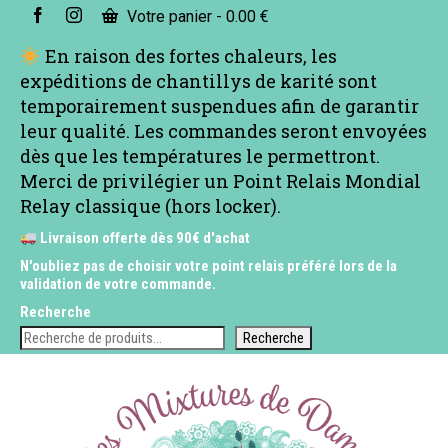
Votre panier
-
0.00
€
En raison des fortes chaleurs, les
expéditions de chantillys de karité sont
temporairement suspendues afin de garantir
leur qualité. Les commandes seront envoyées
dès que les températures le permettront.
Merci de privilégier un Point Relais Mondial
Relay classique (hors locker).
Livraison offerte dès 90€ d'achat
N'oubliez pas de choisir votre point relais préféré lors de la
validation de votre commande.
Recherche
Recherche