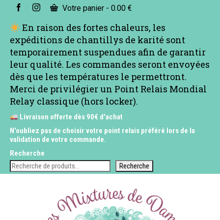
Votre panier
-
0.00
€
En raison des fortes chaleurs, les
expéditions de chantillys de karité sont
temporairement suspendues afin de garantir
leur qualité. Les commandes seront envoyées
dès que les températures le permettront.
Merci de privilégier un Point Relais Mondial
Relay classique (hors locker).
Livraison offerte dès 90€ d'achat
N'oubliez pas de choisir votre point relais préféré lors de la
validation de votre commande.
Recherche
Recherche