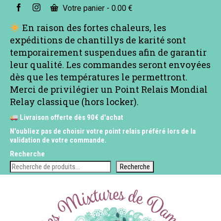
Votre panier
-
0.00
€
En raison des fortes chaleurs, les
expéditions de chantillys de karité sont
temporairement suspendues afin de garantir
leur qualité. Les commandes seront envoyées
dès que les températures le permettront.
Merci de privilégier un Point Relais Mondial
Relay classique (hors locker).
Livraison offerte dès 90€ d'achat
N'oubliez pas de choisir votre point relais préféré lors de la
validation de votre commande.
Recherche
Recherche