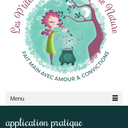
Menu
application pratique