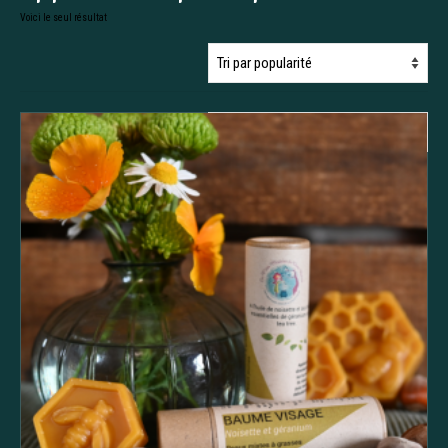
Voici le seul résultat